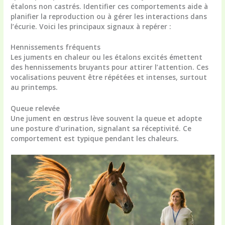
étalons non castrés. Identifier ces comportements aide à
planifier la reproduction ou à gérer les interactions dans
l’écurie. Voici les principaux signaux à repérer :
Hennissements fréquents
Les juments en chaleur ou les étalons excités émettent
des hennissements bruyants pour attirer l’attention. Ces
vocalisations peuvent être répétées et intenses, surtout
au printemps.
Queue relevée
Une jument en œstrus lève souvent la queue et adopte
une posture d’urination, signalant sa réceptivité. Ce
comportement est typique pendant les chaleurs.