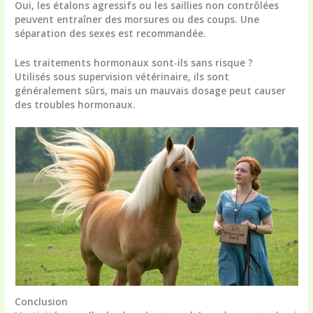
Oui, les étalons agressifs ou les saillies non contrôlées
peuvent entraîner des morsures ou des coups. Une
séparation des sexes est recommandée.
Les traitements hormonaux sont-ils sans risque ?
Utilisés sous supervision vétérinaire, ils sont
généralement sûrs, mais un mauvais dosage peut causer
des troubles hormonaux.
Conclusion