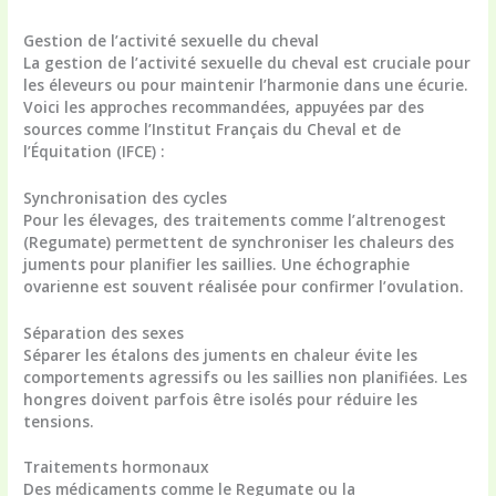
Gestion de l’
activité sexuelle du cheval
La gestion de l’
activité sexuelle du cheval
est cruciale pour
les éleveurs ou pour maintenir l’harmonie dans une écurie.
Voici les approches recommandées, appuyées par des
sources comme l’Institut Français du Cheval et de
l’Équitation (IFCE) :
Synchronisation des cycles
Pour les élevages, des traitements comme l’altrenogest
(Regumate) permettent de synchroniser les chaleurs des
juments pour planifier les saillies. Une échographie
ovarienne est souvent réalisée pour confirmer l’ovulation.
Séparation des sexes
Séparer les étalons des juments en chaleur évite les
comportements agressifs ou les saillies non planifiées. Les
hongres doivent parfois être isolés pour réduire les
tensions.
Traitements hormonaux
Des médicaments comme le Regumate ou la