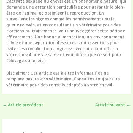
L’
activité sexuelle du cheval
est un phénomène naturel qui
demande une attention particulière pour garantir le bien-
être de l’animal et optimiser la reproduction. En
surveillant les signes comme les hennissements ou la
queue relevée, et en consultant un vétérinaire pour des
examens ou traitements, vous pouvez gérer cette période
efficacement. Une bonne alimentation, un environnement
calme et une séparation des sexes sont essentiels pour
éviter les complications. Agissez avec soin pour offrir à
votre cheval une vie saine et équilibrée, que ce soit pour
l’élevage ou le loisir !
Disclaimer
: Cet article est à titre informatif et ne
remplace pas un avis vétérinaire. Consultez toujours un
vétérinaire pour des conseils adaptés à votre cheval.
←
Article précédent
Article suivant
→