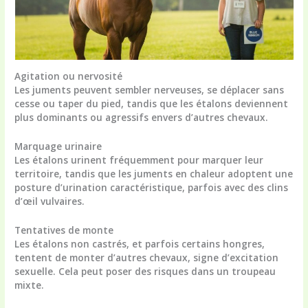
Agitation ou nervosité
Les juments peuvent sembler nerveuses, se déplacer sans
cesse ou taper du pied, tandis que les étalons deviennent
plus dominants ou agressifs envers d’autres chevaux.
Marquage urinaire
Les étalons urinent fréquemment pour marquer leur
territoire, tandis que les juments en chaleur adoptent une
posture d’urination caractéristique, parfois avec des clins
d’œil vulvaires.
Tentatives de monte
Les étalons non castrés, et parfois certains hongres,
tentent de monter d’autres chevaux, signe d’excitation
sexuelle. Cela peut poser des risques dans un troupeau
mixte.