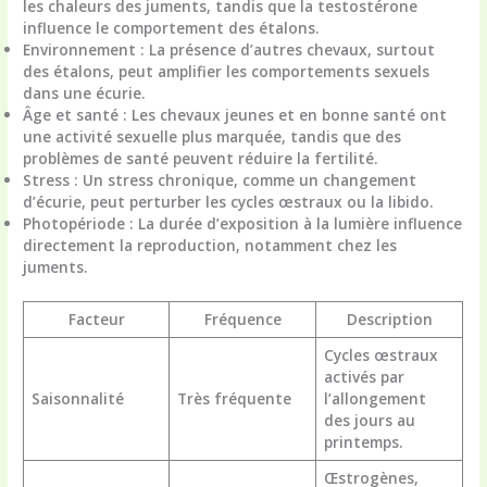
les chaleurs des juments, tandis que la testostérone
influence le comportement des étalons.
Environnement
: La présence d’autres chevaux, surtout
des étalons, peut amplifier les comportements sexuels
dans une écurie.
Âge et santé
: Les chevaux jeunes et en bonne santé ont
une activité sexuelle plus marquée, tandis que des
problèmes de santé peuvent réduire la fertilité.
Stress
: Un stress chronique, comme un changement
d’écurie, peut perturber les cycles œstraux ou la libido.
Photopériode
: La durée d’exposition à la lumière influence
directement la reproduction, notamment chez les
juments.
Facteur
Fréquence
Description
Cycles œstraux
activés par
Saisonnalité
Très fréquente
l’allongement
des jours au
printemps.
Œstrogènes,