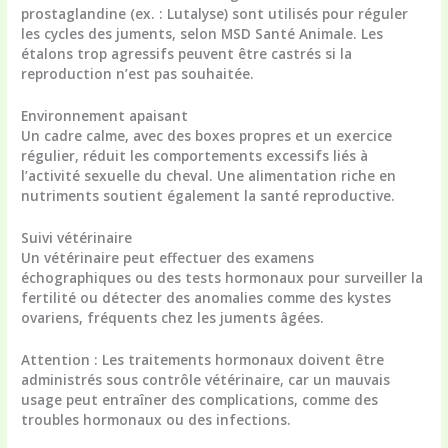
prostaglandine (ex. : Lutalyse) sont utilisés pour réguler
les cycles des juments, selon MSD Santé Animale. Les
étalons trop agressifs peuvent être castrés si la
reproduction n’est pas souhaitée.
Environnement apaisant
Un cadre calme, avec des boxes propres et un exercice
régulier, réduit les comportements excessifs liés à
l’
activité sexuelle du cheval
. Une alimentation riche en
nutriments soutient également la santé reproductive.
Suivi vétérinaire
Un vétérinaire peut effectuer des examens
échographiques ou des tests hormonaux pour surveiller la
fertilité ou détecter des anomalies comme des kystes
ovariens, fréquents chez les juments âgées.
Attention
: Les traitements hormonaux doivent être
administrés sous contrôle vétérinaire, car un mauvais
usage peut entraîner des complications, comme des
troubles hormonaux ou des infections.