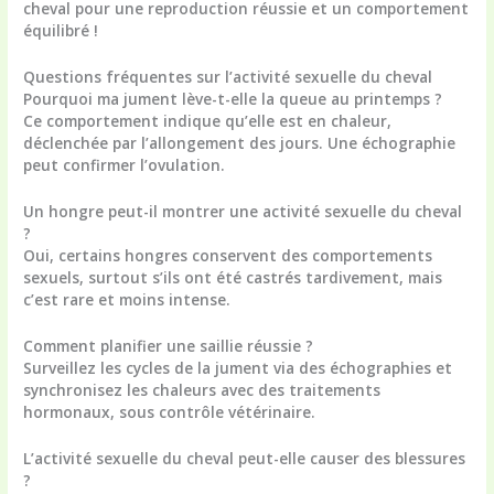
cheval pour une reproduction réussie et un comportement
équilibré !
Questions fréquentes sur l’
activité sexuelle du cheval
Pourquoi ma jument lève-t-elle la queue au printemps ?
Ce comportement indique qu’elle est en chaleur,
déclenchée par l’allongement des jours. Une échographie
peut confirmer l’ovulation.
Un hongre peut-il montrer une
activité sexuelle du cheval
?
Oui, certains hongres conservent des comportements
sexuels, surtout s’ils ont été castrés tardivement, mais
c’est rare et moins intense.
Comment planifier une saillie réussie ?
Surveillez les cycles de la jument via des échographies et
synchronisez les chaleurs avec des traitements
hormonaux, sous contrôle vétérinaire.
L’
activité sexuelle du cheval
peut-elle causer des blessures
?