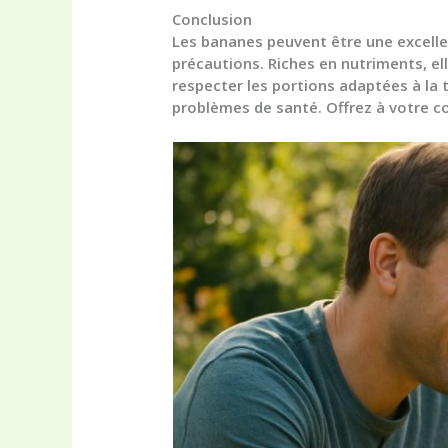
Conclusion
Les
bananes peuvent être une excelle
précautions. Riches en nutriments, e
respecter les portions adaptées à la t
problèmes de santé. Offrez à votre c