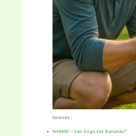
Sources :
WebMD – Can Dogs Eat Bananas?