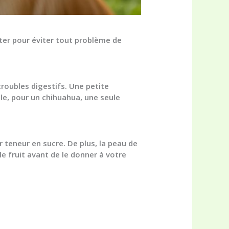
cter pour éviter tout problème de
troubles digestifs. Une petite
le, pour un chihuahua, une seule
 teneur en sucre. De plus, la peau de
e fruit avant de le donner à votre