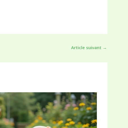
Article suivant
→