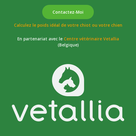
sauter
Contactez-Moi
Calculez le poids idéal de votre chiot ou votre chien
En partenariat avec le
Centre vétérinaire Vetallia
(Belgique)