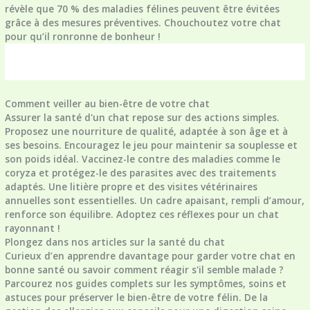
révèle que 70 % des maladies félines peuvent être évitées
grâce à des mesures préventives. Chouchoutez votre chat
pour qu’il ronronne de bonheur !
Comment veiller au bien-être de votre chat
Assurer la santé d'un chat repose sur des actions simples.
Proposez une nourriture de qualité, adaptée à son âge et à
ses besoins. Encouragez le jeu pour maintenir sa souplesse et
son poids idéal. Vaccinez-le contre des maladies comme le
coryza et protégez-le des parasites avec des traitements
adaptés. Une litière propre et des visites vétérinaires
annuelles sont essentielles. Un cadre apaisant, rempli d’amour,
renforce son équilibre. Adoptez ces réflexes pour un chat
rayonnant !
Plongez dans nos articles sur la santé du chat
Curieux d’en apprendre davantage pour garder votre chat en
bonne santé ou savoir comment réagir s'il semble malade ?
Parcourez nos guides complets sur les symptômes, soins et
astuces pour préserver le bien-être de votre félin. De la