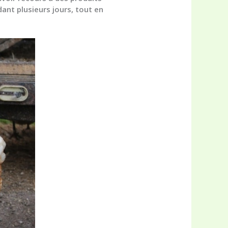
dant plusieurs jours, tout en