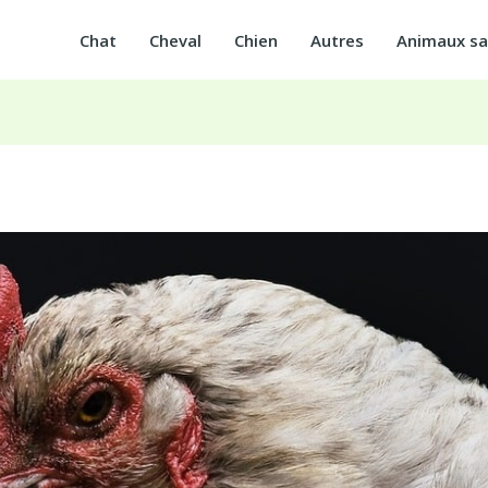
Chat
Cheval
Chien
Autres
Animaux s