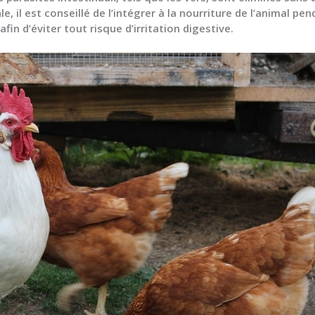
, il est conseillé de l’intégrer à la nourriture de l’animal pen
n d’éviter tout risque d’irritation digestive.