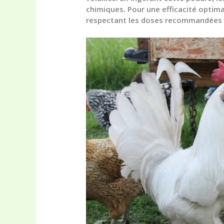
chimiques. Pour une efficacité optimale
respectant les doses recommandées afi