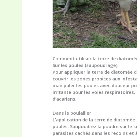
Comment utiliser la terre de diatomé
Sur les poules (saupoudrage)
Pour appliquer la terre de diatomée d
couvrir les zones propices aux infesta
manipuler les poules avec douceur pour
irritante pour les voies respiratoires
d’acariens.
Dans le poulailler
L’application de la terre de diatomée
poules. Saupoudrez la poudre sur le so
parasites cachés dans les recoins et 