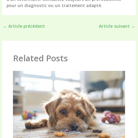
pour un diagnostic ou un traitement adapté.
←
Article précédent
Article suivant
→
Related Posts