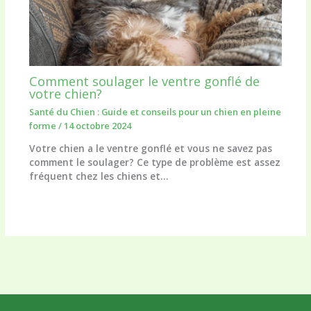
Comment soulager le ventre gonflé de
votre chien?
Santé du Chien : Guide et conseils pour un chien en pleine
forme
/
14 octobre 2024
Votre chien a le ventre gonflé et vous ne savez pas
comment le soulager? Ce type de problème est assez
fréquent chez les chiens et…