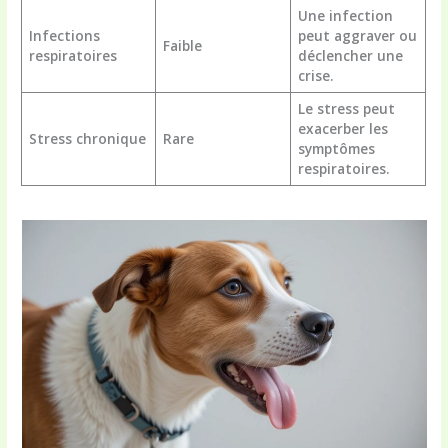
Une infection
Infections
peut aggraver ou
Faible
respiratoires
déclencher une
crise.
Le stress peut
exacerber les
Stress chronique
Rare
symptômes
respiratoires.