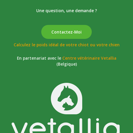
Une question, une demande ?
Contactez-Moi
Calculez le poids idéal de votre chiot ou votre chien
En partenariat avec le
Centre vétérinaire Vetallia
(Belgique)