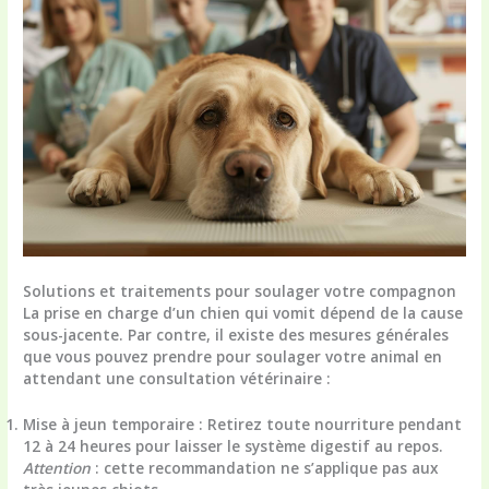
Solutions et traitements pour soulager votre compagnon
La prise en charge d’un chien qui vomit dépend de la cause
sous-jacente. Par contre, il existe des mesures générales
que vous pouvez prendre pour soulager votre animal en
attendant une consultation vétérinaire :
Mise à jeun temporaire
: Retirez toute nourriture pendant
12 à 24 heures pour laisser le système digestif au repos.
Attention
: cette recommandation ne s’applique pas aux