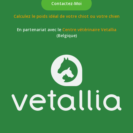
Contactez-Moi
Calculez le poids idéal de votre chiot ou votre chien
En partenariat avec le
Centre vétérinaire Vetallia
(Belgique)