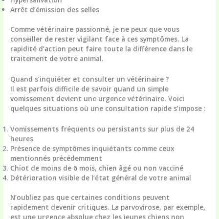
Arrêt d’émission des selles
Comme vétérinaire passionné, je ne peux que vous
conseiller de rester vigilant face à ces symptômes. La
rapidité d’action peut faire toute la différence dans le
traitement de votre animal.
Quand s’inquiéter et consulter un vétérinaire ?
Il est parfois difficile de savoir quand un simple
vomissement devient une urgence vétérinaire. Voici
quelques situations où
une consultation rapide s’impose
:
Vomissements fréquents ou persistants sur plus de 24
heures
Présence de symptômes inquiétants comme ceux
mentionnés précédemment
Chiot de moins de 6 mois, chien âgé ou non vacciné
Détérioration visible de l’état général de votre animal
N’oubliez pas que certaines conditions peuvent
rapidement devenir critiques. La parvovirose, par exemple,
est une urgence absolue chez les jeunes chiens non