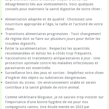
désagréments liés aux vomissements. Voici quelques
conseils pour maintenir la santé digestive de votre chien :
Alimentation adaptée et de qualité
: Choisissez une
nourriture appropriée à l’âge, la taille et l’activité de votre
chien.
Transitions alimentaires progressives
: Tout changement
de régime doit se faire sur plusieurs jours pour éviter les
troubles digestifs.
Éviter la suralimentation
: Respectez les quantités
recommandées et évitez les à-côtés trop fréquents.
Vaccinations et traitements antiparasitaires à jour
: Une
protection optimale contre les maladies infectieuses et
parasitaires est essentielle.
Surveillance lors des jeux et sorties
: Empêchez votre chien
d’ingérer des objets ou substances dangereuses.
Gestion du stress
: Un environnement stable et serein
contribue à la santé globale de votre animal.
Comme vétérinaire blogueur, je ne saurais trop insister sur
l’importance d’une bonne hygiène de vie pour nos
compagnons canins. Une étude menée en 2023 par