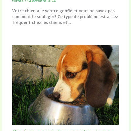
forme
/
14 octobre 2024
Votre chien a le ventre gonflé et vous ne savez pas
comment le soulager? Ce type de problème est assez
fréquent chez les chiens et…