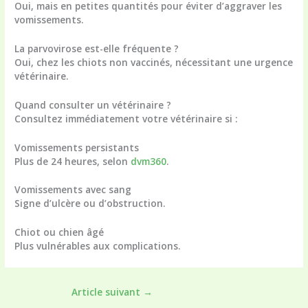
Oui, mais en petites quantités pour éviter d’aggraver les
vomissements.
La parvovirose est-elle fréquente ?
Oui, chez les chiots non vaccinés, nécessitant une urgence
vétérinaire.
Quand consulter un vétérinaire ?
Consultez immédiatement votre vétérinaire si :
Vomissements persistants
Plus de 24 heures, selon
dvm360
.
Vomissements avec sang
Signe d’ulcère ou d’obstruction.
Chiot ou chien âgé
Plus vulnérables aux complications.
Article suivant
→