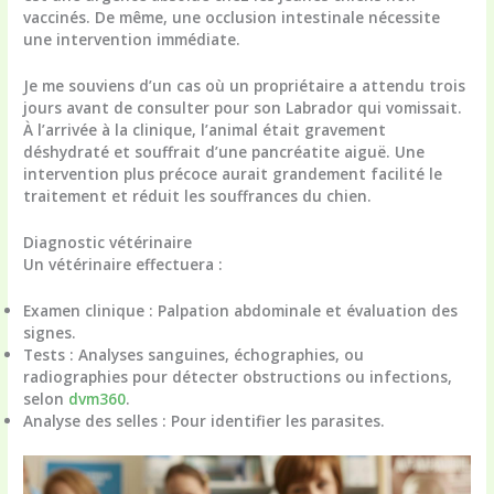
vaccinés. De même, une occlusion intestinale nécessite
une intervention immédiate.
Je me souviens d’un cas où un propriétaire a attendu trois
jours avant de consulter pour son Labrador qui vomissait.
À l’arrivée à la clinique, l’animal était gravement
déshydraté et souffrait d’une pancréatite aiguë. Une
intervention plus précoce aurait grandement facilité le
traitement et réduit les souffrances du chien.
Diagnostic vétérinaire
Un vétérinaire effectuera :
Examen clinique
: Palpation abdominale et évaluation des
signes.
Tests
: Analyses sanguines, échographies, ou
radiographies pour détecter obstructions ou infections,
selon
dvm360
.
Analyse des selles
: Pour identifier les parasites.