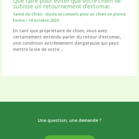
Que faire pour éviter que votre chien ne
subisse un retournement d’estomac
Santé du Chien : Guide et conseils pour un chien en pleine
forme
/
16 octobre 2024
En tant que propriétaire de chien, vous avez
certainement entendu parler du retour d’estomac,
une condition extrêmement dangereuse qui peut
mettre la vie de votre…
Une question, une demande ?