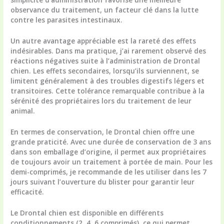
observance du traitement, un facteur clé dans la lutte
contre les parasites intestinaux.
Un autre avantage appréciable est la rareté des effets
indésirables. Dans ma pratique, j’ai rarement observé des
réactions négatives suite à l’administration de Drontal
chien. Les effets secondaires, lorsqu’ils surviennent, se
limitent généralement à des troubles digestifs légers et
transitoires. Cette tolérance remarquable contribue à la
sérénité des propriétaires lors du traitement de leur
animal.
En termes de conservation, le Drontal chien offre une
grande praticité. Avec une durée de conservation de 3 ans
dans son emballage d’origine, il permet aux propriétaires
de toujours avoir un traitement à portée de main. Pour les
demi-comprimés, je recommande de les utiliser dans les 7
jours suivant l’ouverture du blister pour garantir leur
efficacité.
Le Drontal chien est disponible en différents
conditionnements (2, 4, 6 comprimés), ce qui permet