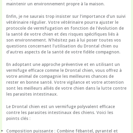
maintenir un environnement propre à la maison.
Enfin, je ne saurais trop insister sur l’importance d’un suivi
vétérinaire régulier. Votre vétérinaire pourra ajuster le
protocole de vermifugation en fonction de l’évolution de
la santé de votre chien et des risques spécifiques liés à
son environnement. N’hésitez pas à lui poser toutes vos
questions concernant l’utilisation du Drontal chien ou
d’autres aspects de la santé de votre fidèle compagnon.
En adoptant une approche préventive et en utilisant un
vermifuge efficace comme le Drontal chien, vous offrez à
votre animal de compagnie les meilleures chances de
rester en bonne santé. Votre vigilance et votre attention
sont les meilleurs alliés de votre chien dans la lutte contre
les parasites intestinaux.
Le Drontal chien est un vermifuge polyvalent efficace
contre les parasites intestinaux des chiens. Voici les
points clés :
Composition puissante
: Combine fébantel, pyrantel et