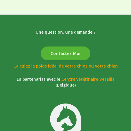
Une question, une demande ?
Contactez-Moi
Calculez le poids idéal de votre chiot ou votre chien
En partenariat avec le
Centre vétérinaire Vetallia
(Belgique)