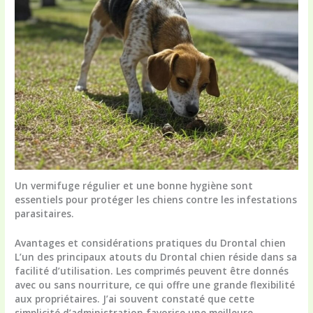
Un vermifuge régulier et une bonne hygiène sont
essentiels pour protéger les chiens contre les infestations
parasitaires.
Avantages et considérations pratiques du Drontal chien
L’un des principaux atouts du Drontal chien réside dans sa
facilité d’utilisation. Les comprimés peuvent être donnés
avec ou sans nourriture, ce qui offre une grande flexibilité
aux propriétaires. J’ai souvent constaté que cette
simplicité d’administration favorise une meilleure