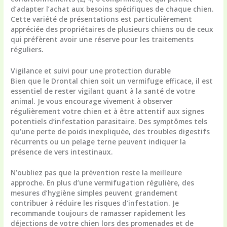
d’adapter l’achat aux besoins spécifiques de chaque chien.
Cette variété de présentations est particulièrement
appréciée des propriétaires de plusieurs chiens ou de ceux
qui préfèrent avoir une réserve pour les traitements
réguliers.
Vigilance et suivi pour une protection durable
Bien que le Drontal chien soit un vermifuge efficace, il est
essentiel de rester vigilant quant à la santé de votre
animal. Je vous encourage vivement à observer
régulièrement votre chien et à être attentif aux signes
potentiels d’infestation parasitaire. Des symptômes tels
qu’une perte de poids inexpliquée, des troubles digestifs
récurrents ou un pelage terne peuvent indiquer la
présence de vers intestinaux.
N’oubliez pas que la prévention reste la meilleure
approche. En plus d’une vermifugation régulière, des
mesures d’hygiène simples peuvent grandement
contribuer à réduire les risques d’infestation. Je
recommande toujours de ramasser rapidement les
déjections de votre chien lors des promenades et de