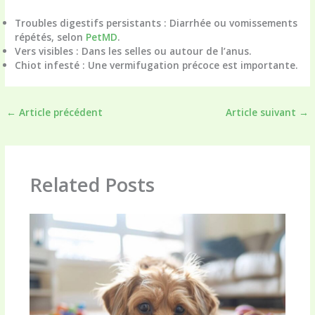
Troubles digestifs persistants : Diarrhée ou vomissements
répétés, selon
PetMD
.
Vers visibles : Dans les selles ou autour de l’anus.
Chiot infesté : Une vermifugation précoce est importante.
←
Article précédent
Article suivant
→
Related Posts