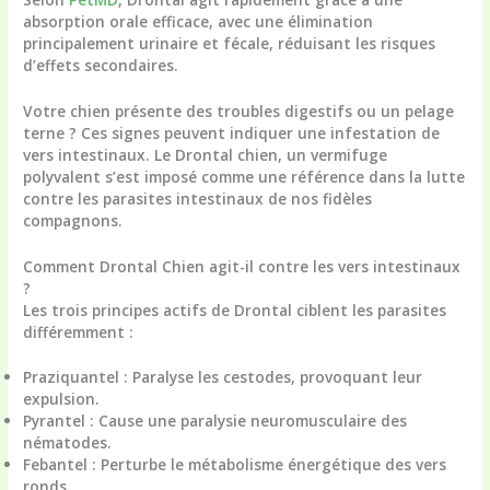
absorption orale efficace, avec une élimination
principalement urinaire et fécale, réduisant les risques
d’effets secondaires.
Votre chien présente des troubles digestifs ou un pelage
terne ? Ces signes peuvent indiquer une infestation de
vers intestinaux. Le Drontal chien, un vermifuge
polyvalent s’est imposé comme une référence dans la lutte
contre les parasites intestinaux de nos fidèles
compagnons.
Comment Drontal Chien agit-il contre les vers intestinaux
?
Les trois principes actifs de Drontal ciblent les parasites
différemment :
Praziquantel
: Paralyse les cestodes, provoquant leur
expulsion.
Pyrantel
: Cause une paralysie neuromusculaire des
nématodes.
Febantel
: Perturbe le métabolisme énergétique des vers
ronds.