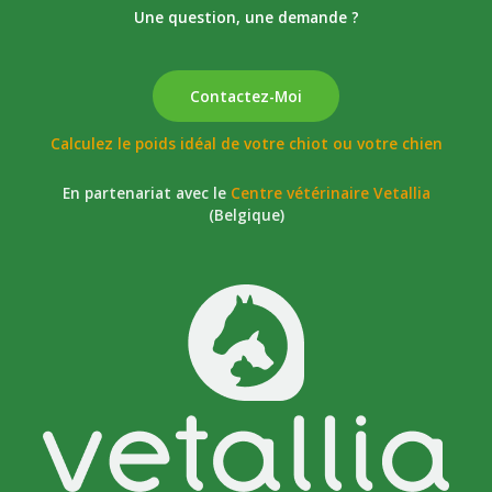
calendrier
Une question, une demande ?
?
Contactez-Moi
Calculez le poids idéal de votre chiot ou votre chien
En partenariat avec le
Centre vétérinaire Vetallia
(Belgique)