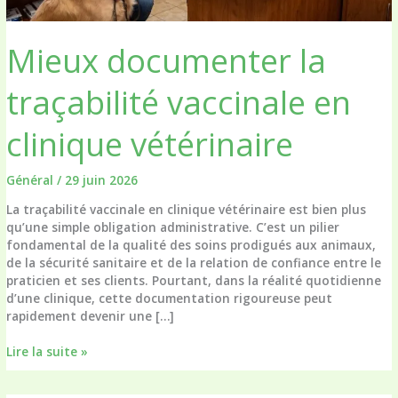
Mieux documenter la
traçabilité vaccinale en
clinique vétérinaire
Général
/
29 juin 2026
La traçabilité vaccinale en clinique vétérinaire est bien plus
qu’une simple obligation administrative. C’est un pilier
fondamental de la qualité des soins prodigués aux animaux,
de la sécurité sanitaire et de la relation de confiance entre le
praticien et ses clients. Pourtant, dans la réalité quotidienne
d’une clinique, cette documentation rigoureuse peut
rapidement devenir une […]
Mieux
Lire la suite »
documenter
la