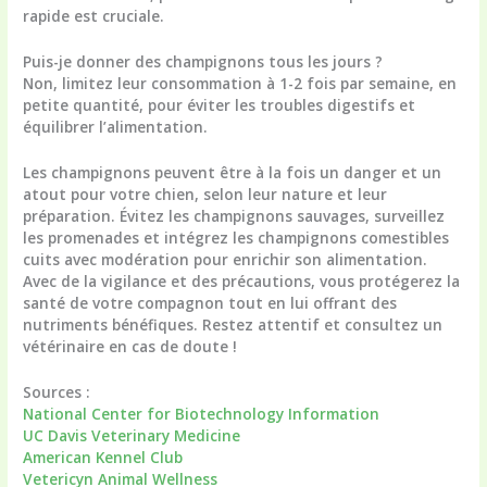
rapide est cruciale.
Puis-je donner des champignons tous les jours ?
Non, limitez leur consommation à 1-2 fois par semaine, en
petite quantité, pour éviter les troubles digestifs et
équilibrer l’alimentation.
Les champignons peuvent être à la fois un danger et un
atout pour votre chien, selon leur nature et leur
préparation. Évitez les champignons sauvages, surveillez
les promenades et intégrez les champignons comestibles
cuits avec modération pour enrichir son alimentation.
Avec de la vigilance et des précautions, vous protégerez la
santé de votre compagnon tout en lui offrant des
nutriments bénéfiques. Restez attentif et consultez un
vétérinaire en cas de doute !
Sources :
National Center for Biotechnology Information
UC Davis Veterinary Medicine
American Kennel Club
Vetericyn Animal Wellness