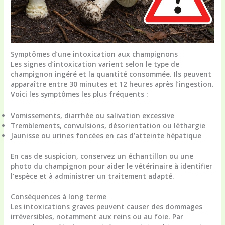
Symptômes d’une intoxication aux champignons
Les signes d’intoxication varient selon le type de
champignon ingéré et la quantité consommée. Ils peuvent
apparaître entre 30 minutes et 12 heures après l’ingestion.
Voici les symptômes les plus fréquents :
Vomissements, diarrhée ou salivation excessive
Tremblements, convulsions, désorientation ou léthargie
Jaunisse ou urines foncées en cas d’atteinte hépatique
En cas de suspicion, conservez un échantillon ou une
photo du champignon pour aider le vétérinaire à identifier
l’espèce et à administrer un traitement adapté.
Conséquences à long terme
Les intoxications graves peuvent causer des dommages
irréversibles, notamment aux reins ou au foie. Par