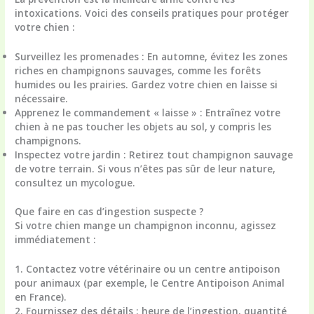
intoxications. Voici des conseils pratiques pour protéger
votre chien :
Surveillez les promenades :
En automne, évitez les zones
riches en champignons sauvages, comme les forêts
humides ou les prairies. Gardez votre chien en laisse si
nécessaire.
Apprenez le commandement « laisse » :
Entraînez votre
chien à ne pas toucher les objets au sol, y compris les
champignons.
Inspectez votre jardin :
Retirez tout champignon sauvage
de votre terrain. Si vous n’êtes pas sûr de leur nature,
consultez un mycologue.
Que faire en cas d’ingestion suspecte ?
Si votre chien mange un champignon inconnu, agissez
immédiatement :
1. Contactez votre vétérinaire ou un centre antipoison
pour animaux (par exemple, le Centre Antipoison Animal
en France).
2. Fournissez des détails : heure de l’ingestion, quantité