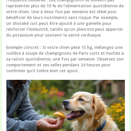
représenter plus de 10 % de l’alimentation quotidienne de
votre chien. Une à deux fois par semaine est idéal pour
bénéficier de leurs nutriments sans risque. Par exemple,
un shiitaké cuit peut être ajouté à une gamelle pour
renforcer l’immunité, tandis qu’un pleurote peut apporter
du potassium pour soutenir la santé cardiaque.
Exemple concret :
Si votre chien pèse 15 kg, mélangez une
cuillère à soupe de champignons de Paris cuits et hachés à
sa ration quotidienne, une fois par semaine. Observez son
comportement et ses selles pendant 24 heures pour
confirmer qu’il tolère bien cet ajout.