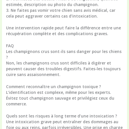
estimée, description ou photo du champignon.
3. Ne faites pas vomir votre chien sans avis médical, car
cela peut aggraver certains cas d’intoxication.
Une intervention rapide peut faire la différence entre une
récupération complète et des complications graves.
FAQ
Les champignons crus sont-ils sans danger pour les chiens
?
Non, les champignons crus sont difficiles à digérer et
peuvent causer des troubles digestifs. Faites-les toujours
cuire sans assaisonnement.
Comment reconnaître un champignon toxique ?
L’identification est complexe, même pour les experts.
Évitez tout champignon sauvage et privilégiez ceux du
commerce.
Quels sont les risques à long terme d’une intoxication ?
Une intoxication grave peut entraîner des dommages au
foie ou aux reins, parfois irréversibles. Une prise en charge