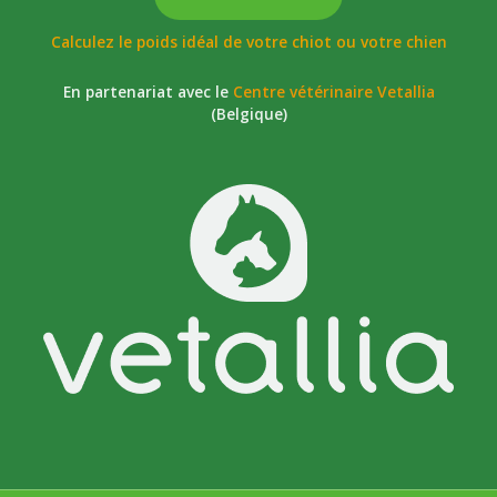
Calculez le poids idéal de votre chiot ou votre chien
En partenariat avec le
Centre vétérinaire Vetallia
(Belgique)