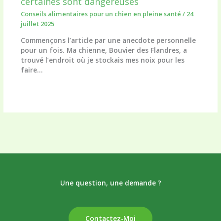
certaines sont dangereuses
Conseils alimentaires pour un chien en pleine santé
/
24
juillet 2025
Commençons l’article par une anecdote personnelle
pour un fois. Ma chienne, Bouvier des Flandres, a
trouvé l’endroit où je stockais mes noix pour les
faire…
Une question, une demande ?
Contactez-Moi