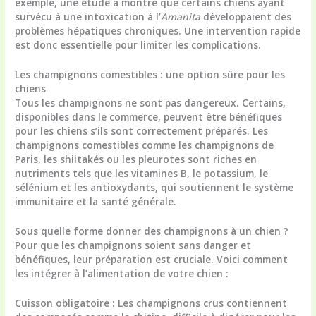
exemple, une étude a montré que certains chiens ayant
survécu à une intoxication à l’
Amanita
développaient des
problèmes hépatiques chroniques. Une intervention rapide
est donc essentielle pour limiter les complications.
Les champignons comestibles : une option sûre pour les
chiens
Tous les champignons ne sont pas dangereux. Certains,
disponibles dans le commerce, peuvent être bénéfiques
pour les chiens s’ils sont correctement préparés. Les
champignons comestibles comme les champignons de
Paris, les shiitakés ou les pleurotes sont riches en
nutriments tels que les vitamines B, le potassium, le
sélénium et les antioxydants, qui soutiennent le système
immunitaire et la santé générale.
Sous quelle forme donner des champignons à un chien ?
Pour que les champignons soient sans danger et
bénéfiques, leur préparation est cruciale. Voici comment
les intégrer à l’alimentation de votre chien :
Cuisson obligatoire :
Les champignons crus contiennent