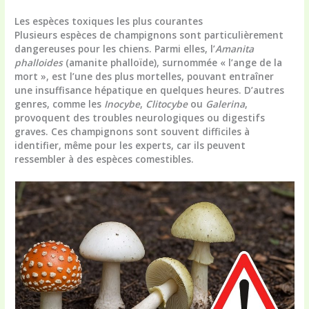
Les espèces toxiques les plus courantes
Plusieurs espèces de champignons sont particulièrement
dangereuses pour les chiens. Parmi elles, l’
Amanita
phalloides
(amanite phalloïde), surnommée « l’ange de la
mort », est l’une des plus mortelles, pouvant entraîner
une insuffisance hépatique en quelques heures. D’autres
genres, comme les
Inocybe
,
Clitocybe
ou
Galerina
,
provoquent des troubles neurologiques ou digestifs
graves. Ces champignons sont souvent difficiles à
identifier, même pour les experts, car ils peuvent
ressembler à des espèces comestibles.