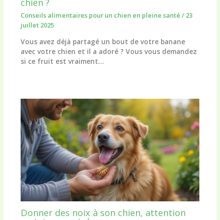
chien ?
Conseils alimentaires pour un chien en pleine santé
/
23
juillet 2025
Vous avez déjà partagé un bout de votre banane
avec votre chien et il a adoré ? Vous vous demandez
si ce fruit est vraiment…
Donner des noix à son chien, attention