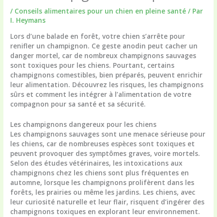
/
Conseils alimentaires pour un chien en pleine santé
/ Par
I. Heymans
Lors d’une balade en forêt, votre chien s’arrête pour
renifler un champignon. Ce geste anodin peut cacher un
danger mortel, car de nombreux champignons sauvages
sont toxiques pour les chiens. Pourtant, certains
champignons comestibles, bien préparés, peuvent enrichir
leur alimentation. Découvrez les risques, les champignons
sûrs et comment les intégrer à l’alimentation de votre
compagnon pour sa santé et sa sécurité.
Les champignons dangereux pour les chiens
Les champignons sauvages sont une menace sérieuse pour
les chiens, car de nombreuses espèces sont toxiques et
peuvent provoquer des symptômes graves, voire mortels.
Selon des études vétérinaires, les intoxications aux
champignons chez les chiens sont plus fréquentes en
automne, lorsque les champignons prolifèrent dans les
forêts, les prairies ou même les jardins. Les chiens, avec
leur curiosité naturelle et leur flair, risquent d’ingérer des
champignons toxiques en explorant leur environnement.