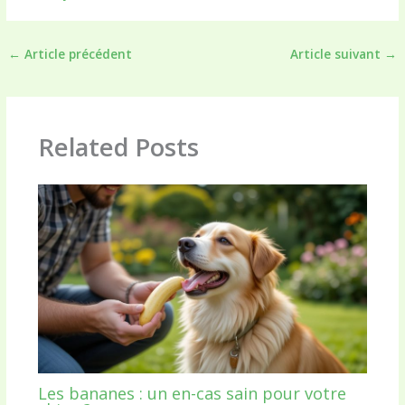
←
Article précédent
Article suivant
→
Related Posts
Les bananes : un en-cas sain pour votre