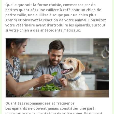
Quelle que soit la forme choisie, commencez par de
petites quantités (une cuillère à café pour un chien de
petite taille, une cuillère à soupe pour un chien plus
grand) et observez la réaction de votre animal. Consultez
votre vétérinaire avant d’introduire les épinards, surtout
si votre chien a des antécédents médicaux.
Quantités recommandées et fréquence
Les épinards ne doivent jamais constituer une part
importante de l’alimentation de votre chien. Ils doivent