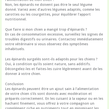
Non, les épinards ne doivent pas être le seul légume
donné. Variez avec d’autres légumes adaptés, comme les
carottes ou les courgettes, pour équilibrer l’apport
nutritionnel.
Que faire si mon chien a mangé trop d’épinards ?
En cas de consommation excessive, surveillez les signes de
troubles digestifs ou urinaires. Contactez immédiatement
votre vétérinaire si vous observez des symptômes
inhabituels.
Les épinards surgelés sont-ils adaptés pour les chiens ?
Oui, à condition qu’ils soient nature, sans additifs.
Décongelez-les et faites-les cuire légèrement avant de les
donner à votre chien.
Conclusion
Les épinards peuvent être un ajout sain à l’alimentation
de votre chien s’ils sont donnés avec modération et
préparés correctement. En les cuisant à la vapeur ou en les
hachant finement, vous offrez à votre compagnon un
complément riche en nutriments tout en minimisant les