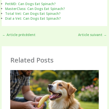
PetMD: Can Dogs Eat Spinach?
MasterClass: Can Dogs Eat Spinach?
Total Vet: Can Dogs Eat Spinach?
Dial a Vet: Can Dogs Eat Spinach?
←
Article précédent
Article suivant
→
Related Posts