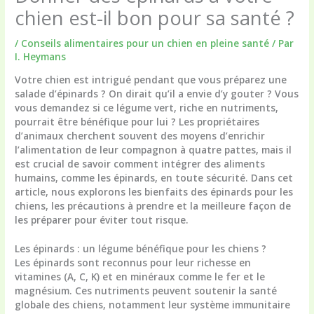
chien est-il bon pour sa santé ?
/
Conseils alimentaires pour un chien en pleine santé
/ Par
I. Heymans
Votre chien est intrigué pendant que vous préparez une
salade d’épinards ? On dirait qu’il a envie d’y gouter ? Vous
vous demandez si ce légume vert, riche en nutriments,
pourrait être bénéfique pour lui ? Les propriétaires
d’animaux cherchent souvent des moyens d’enrichir
l’alimentation de leur compagnon à quatre pattes, mais il
est crucial de savoir comment intégrer des aliments
humains, comme les épinards, en toute sécurité. Dans cet
article, nous explorons les bienfaits des épinards pour les
chiens, les précautions à prendre et la meilleure façon de
les préparer pour éviter tout risque.
Les épinards : un légume bénéfique pour les chiens ?
Les épinards sont reconnus pour leur richesse en
vitamines (A, C, K) et en minéraux comme le fer et le
magnésium. Ces nutriments peuvent soutenir la santé
globale des chiens, notamment leur système immunitaire