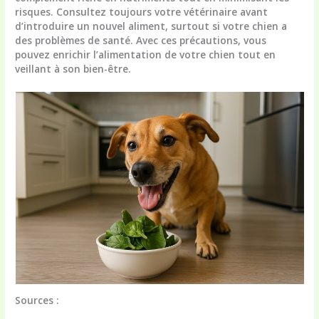
risques. Consultez toujours votre vétérinaire avant
d’introduire un nouvel aliment, surtout si votre chien a
des problèmes de santé. Avec ces précautions, vous
pouvez enrichir l’alimentation de votre chien tout en
veillant à son bien-être.
Sources :