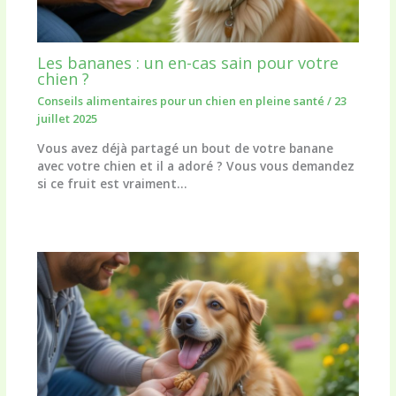
Les bananes : un en-cas sain pour votre
chien ?
Conseils alimentaires pour un chien en pleine santé
/
23
juillet 2025
Vous avez déjà partagé un bout de votre banane
avec votre chien et il a adoré ? Vous vous demandez
si ce fruit est vraiment…