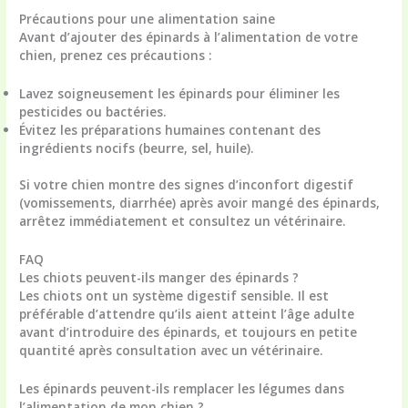
Précautions pour une alimentation saine
Avant d’ajouter des épinards à l’alimentation de votre
chien, prenez ces précautions :
Lavez soigneusement les épinards pour éliminer les
pesticides ou bactéries.
Évitez les préparations humaines contenant des
ingrédients nocifs (beurre, sel, huile).
Si votre chien montre des signes d’inconfort digestif
(vomissements, diarrhée) après avoir mangé des épinards,
arrêtez immédiatement et consultez un vétérinaire.
FAQ
Les chiots peuvent-ils manger des épinards ?
Les chiots ont un système digestif sensible. Il est
préférable d’attendre qu’ils aient atteint l’âge adulte
avant d’introduire des épinards, et toujours en petite
quantité après consultation avec un vétérinaire.
Les épinards peuvent-ils remplacer les légumes dans
l’alimentation de mon chien ?