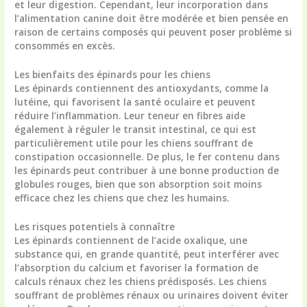
et leur digestion. Cependant, leur incorporation dans
l’alimentation canine doit être modérée et bien pensée en
raison de certains composés qui peuvent poser problème si
consommés en excès.
Les bienfaits des épinards pour les chiens
Les épinards contiennent des antioxydants, comme la
lutéine, qui favorisent la santé oculaire et peuvent
réduire l’inflammation. Leur teneur en fibres aide
également à réguler le transit intestinal, ce qui est
particulièrement utile pour les chiens souffrant de
constipation occasionnelle. De plus, le fer contenu dans
les épinards peut contribuer à une bonne production de
globules rouges, bien que son absorption soit moins
efficace chez les chiens que chez les humains.
Les risques potentiels à connaître
Les épinards contiennent de l’acide oxalique, une
substance qui, en grande quantité, peut interférer avec
l’absorption du calcium et favoriser la formation de
calculs rénaux chez les chiens prédisposés. Les chiens
souffrant de problèmes rénaux ou urinaires doivent éviter