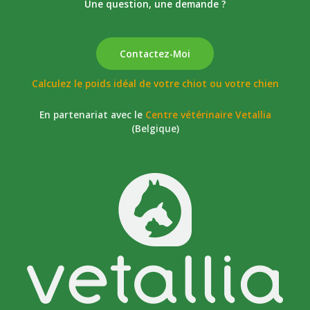
Une question, une demande ?
Contactez-Moi
Calculez le poids idéal de votre chiot ou votre chien
En partenariat avec le
Centre vétérinaire Vetallia
(Belgique)