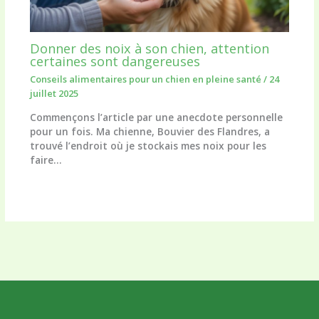
Donner des noix à son chien, attention
certaines sont dangereuses
Conseils alimentaires pour un chien en pleine santé
/
24
juillet 2025
Commençons l’article par une anecdote personnelle
pour un fois. Ma chienne, Bouvier des Flandres, a
trouvé l’endroit où je stockais mes noix pour les
faire…